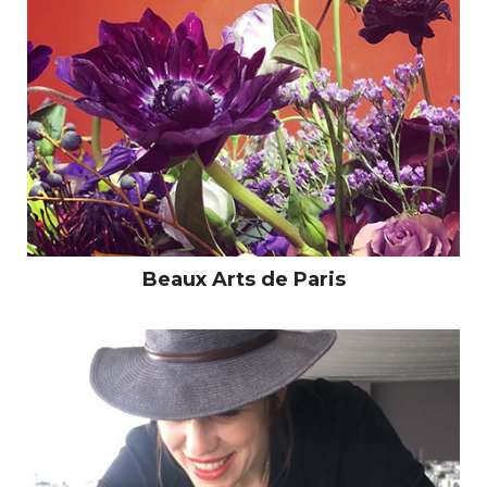
Beaux Arts de Paris