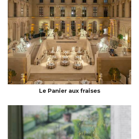
Le Panier aux fraises