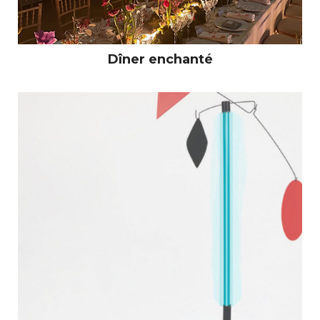
Dîner enchanté