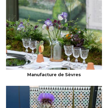
Manufacture de Sèvres