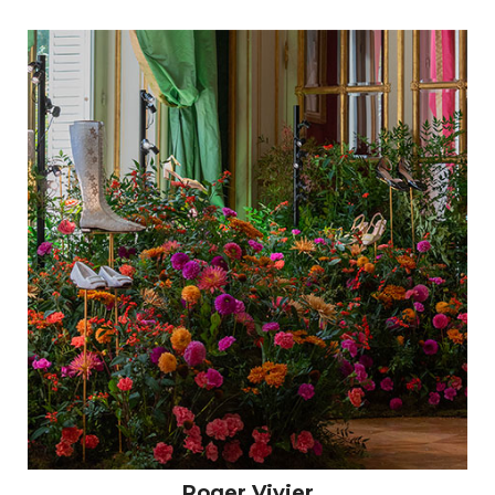
Roger Vivier