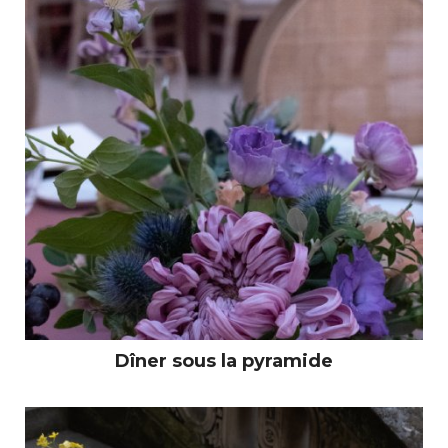
Dîner sous la pyramide