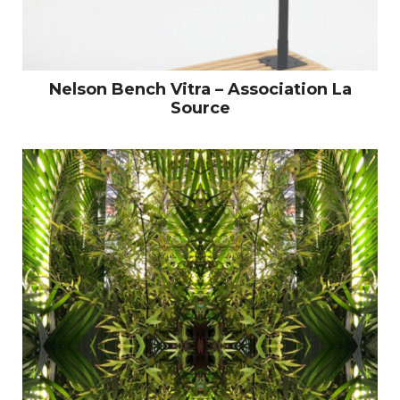
Nelson Bench Vitra – Association La
Source