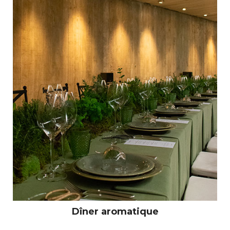
Dîner aromatique