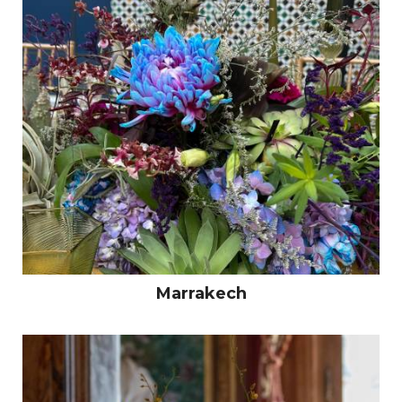
Marrakech