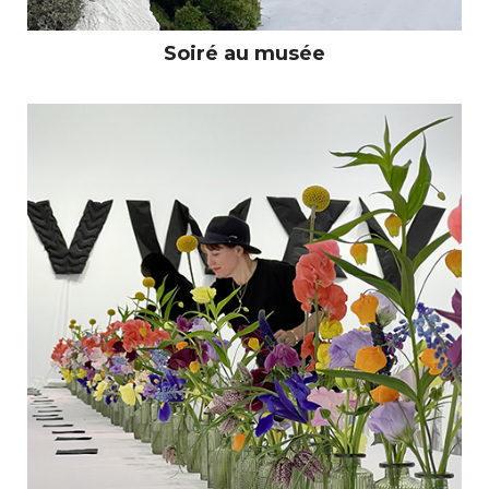
Soiré au musée