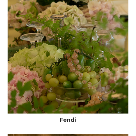
Fendi