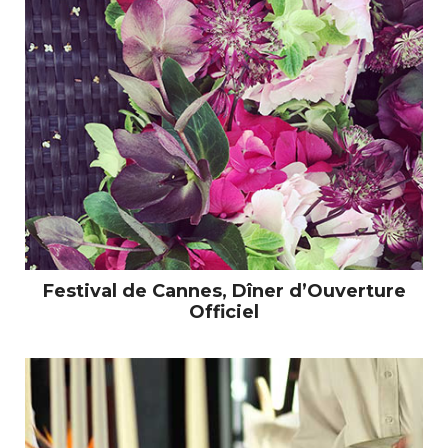
Festival de Cannes, Dîner d’Ouverture
Officiel