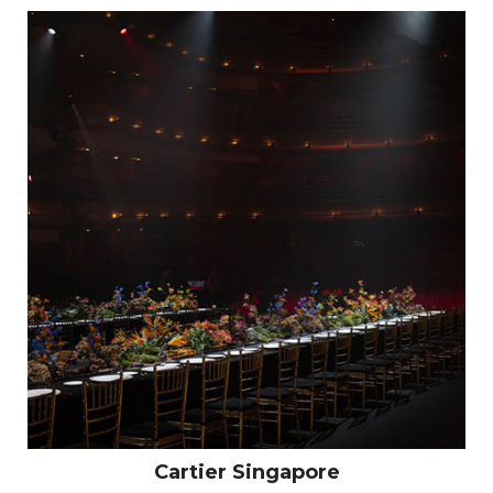
Cartier Singapore