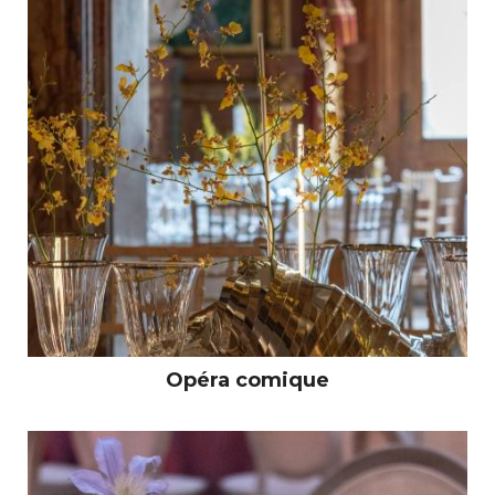
Opéra comique