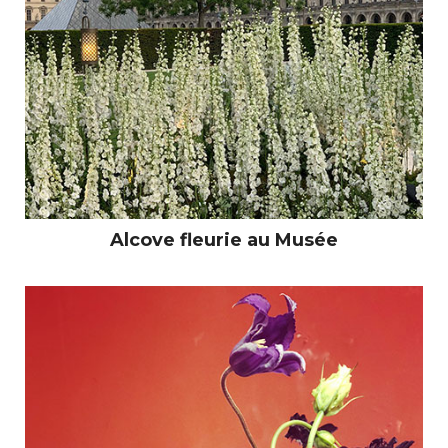
Alcove fleurie au Musée