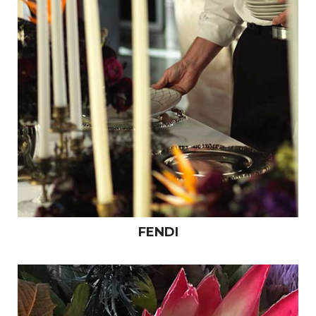
FENDI