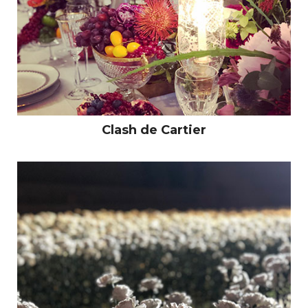
Clash de Cartier