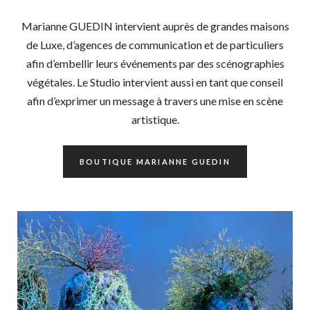
Marianne GUEDIN intervient auprès de grandes maisons
de Luxe, d’agences de communication et de particuliers
afin d’embellir leurs événements par des scénographies
végétales. Le Studio intervient aussi en tant que conseil
afin d’exprimer un message à travers une mise en scène
artistique.
BOUTIQUE MARIANNE GUEDIN