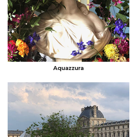
Aquazzura