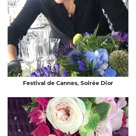
Festival de Cannes, Soirée Dior