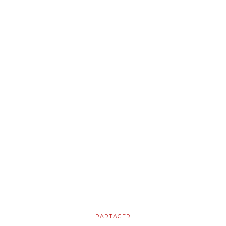
PARTAGER