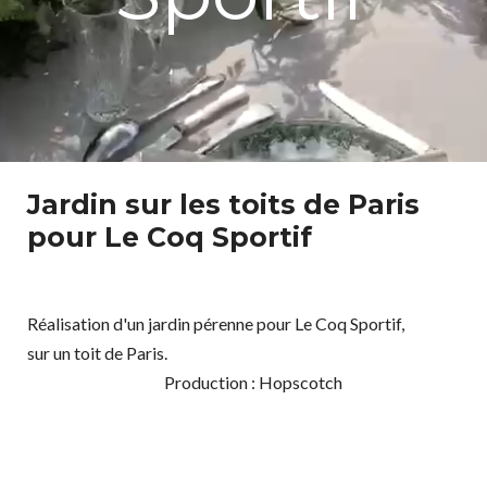
Jardin sur les toits de Paris
pour Le Coq Sportif
Réalisation d'un jardin pérenne pour Le Coq Sportif,
sur un toit de Paris.
Production : Hopscotch