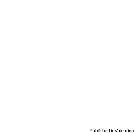
Published in
Valentino