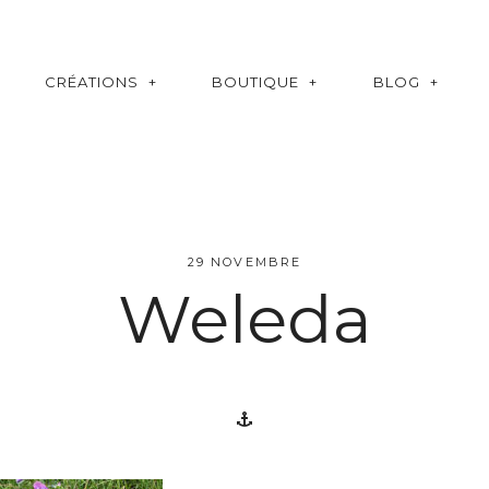
CRÉATIONS
BOUTIQUE
BLOG
29 NOVEMBRE
Weleda