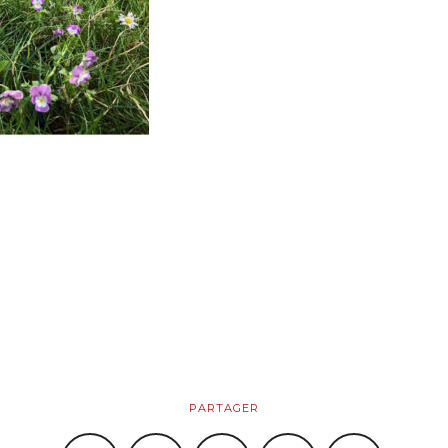
PARTAGER