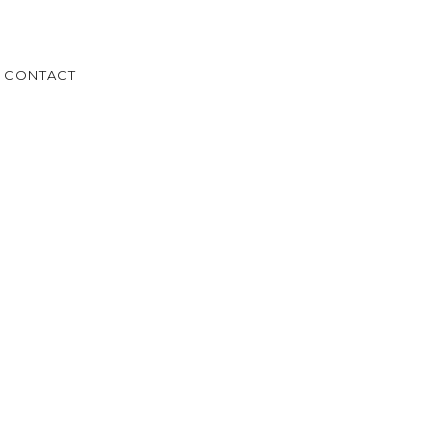
CONTACT